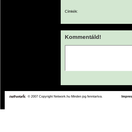
Címkék:
Kommentáld!
© 2007 Copyright Network.hu Minden jog fenntartva.
Impre