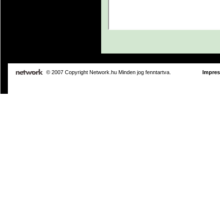
© 2007 Copyright Network.hu Minden jog fenntartva.
Impre