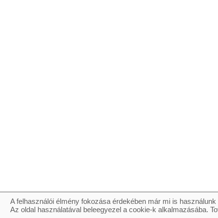
A felhasználói élmény fokozása érdekében már mi is használunk 
Az oldal használatával beleegyezel a cookie-k alkalmazásába. To