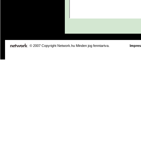
© 2007 Copyright Network.hu Minden jog fenntartva.
Impre