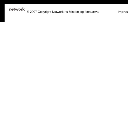
© 2007 Copyright Network.hu Minden jog fenntartva.
Impre