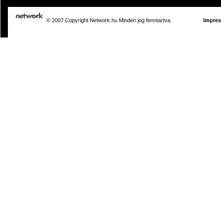
© 2007 Copyright Network.hu Minden jog fenntartva.
Impre