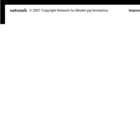
© 2007 Copyright Network.hu Minden jog fenntartva.
Impre