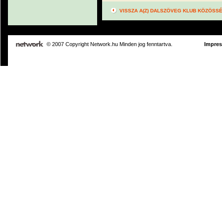
VISSZA A(Z) DALSZÖVEG KLUB KÖZÖSS
© 2007 Copyright Network.hu Minden jog fenntartva.
Impre