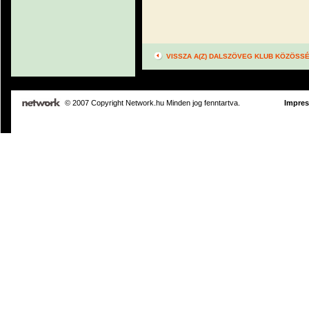
VISSZA A(Z) DALSZÖVEG KLUB KÖZÖSS
© 2007 Copyright Network.hu Minden jog fenntartva.
Impre