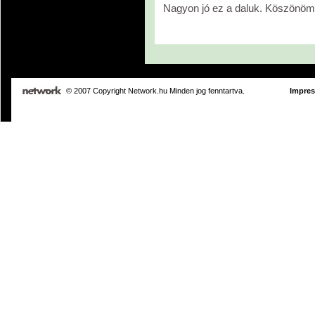
Nagyon jó ez a daluk. Köszönöm
© 2007 Copyright Network.hu Minden jog fenntartva.
Impre