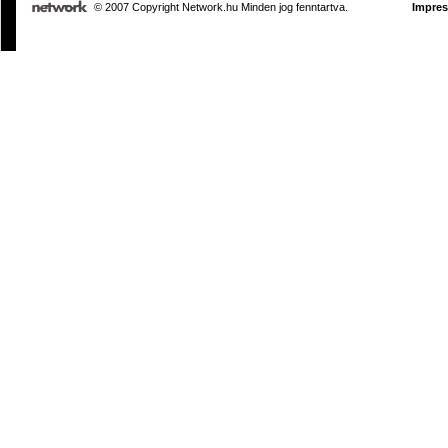
© 2007 Copyright Network.hu Minden jog fenntartva.
Impre