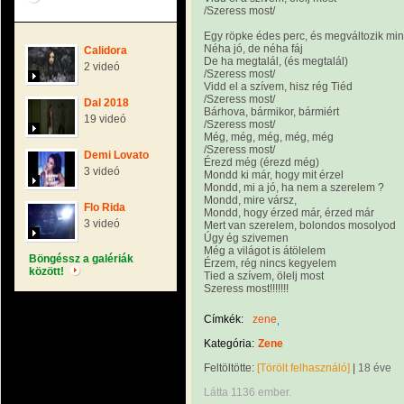
/Szeress most/
Egy röpke édes perc, és megváltozik mi
Néha jó, de néha fáj
Calidora
De ha megtalál, (és megtalál)
2 videó
/Szeress most/
Vidd el a szívem, hisz rég Tiéd
/Szeress most/
Dal 2018
Bárhova, bármikor, bármiért
19 videó
/Szeress most/
Még, még, még, még, még
/Szeress most/
Demi Lovato
Érezd még (érezd még)
3 videó
Mondd ki már, hogy mit érzel
Mondd, mi a jó, ha nem a szerelem ?
Mondd, mire vársz,
Flo Rida
Mondd, hogy érzed már, érzed már
3 videó
Mert van szerelem, bolondos mosolyod
Úgy ég szivemen
Még a világot is átölelem
Böngéssz a galériák
Érzem, rég nincs kegyelem
között!
Tied a szívem, ölelj most
Szeress most!!!!!!!
Címkék:
zene
Kategória:
Zene
Feltöltötte:
[Törölt felhasználó]
|
18 éve
Látta 1136 ember.