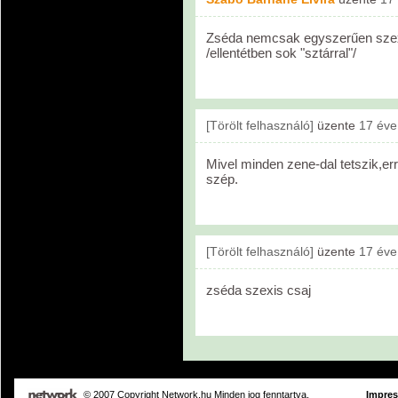
Zséda nemcsak egyszerűen szexis
/ellentétben sok "sztárral"/
[Törölt felhasználó]
üzente
17 éve
Mivel minden zene-dal tetszik,er
szép.
[Törölt felhasználó]
üzente
17 éve
zséda szexis csaj
© 2007 Copyright Network.hu Minden jog fenntartva.
Impre