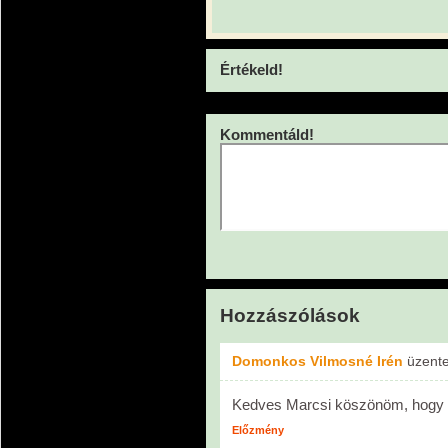
Értékeld!
Kommentáld!
Hozzászólások
Domonkos Vilmosné Irén
üzent
Kedves Marcsi köszönöm, hogy m
Előzmény