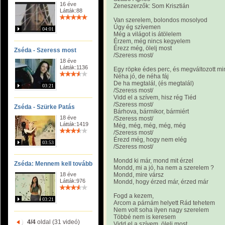
16 éve
Zeneszerzők: Som Krisztián
Látták:88
Van szerelem, bolondos mosolyod
Úgy ég szívemen
04:01
Még a világot is átölelem
Érzem, még nincs kegyelem
Érezz még, ölelj most
Zséda - Szeress most
/Szeress most/
18 éve
Látták:1136
Egy röpke édes perc, és megváltozott m
Néha jó, de néha fáj
De ha megtalál, (és megtalál)
03:21
/Szeress most/
Vidd el a szívem, hisz rég Tiéd
/Szeress most/
Zséda - Szürke Patás
Bárhova, bármikor, bármiért
18 éve
/Szeress most/
Látták:1419
Még, még, még, még, még
/Szeress most/
Érezd még, hogy nem elég
03:53
/Szeress most/
Mondd ki már, mond mit érzel
Zséda: Mennem kell tovább
Mondd, mi a jó, ha nem a szerelem ?
18 éve
Mondd, mire vársz
Látták:976
Mondd, hogy érzed már, érzed már
Fogd a kezem,
03:21
Arcom a párnám helyett Rád tehetem
Nem volt soha ilyen nagy szerelem
Többé nem is keresem
4/4
oldal (31 videó)
Vidd el a szívem, ölelj most