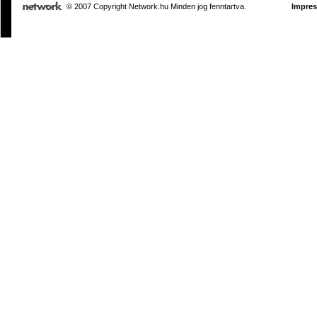
© 2007 Copyright Network.hu Minden jog fenntartva.
Impre