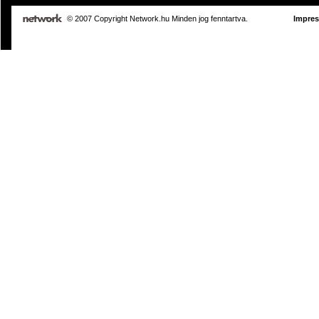
© 2007 Copyright Network.hu Minden jog fenntartva.
Impre