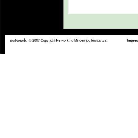
© 2007 Copyright Network.hu Minden jog fenntartva.
Impre